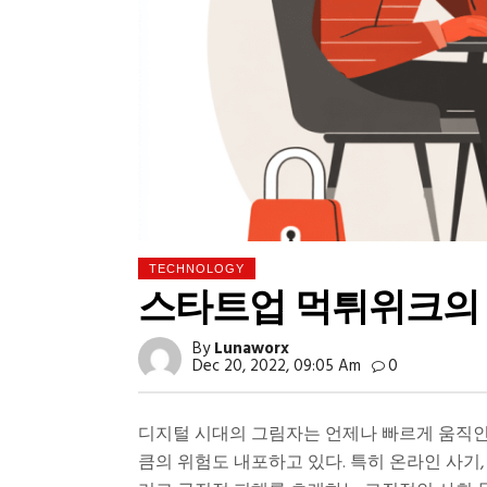
TECHNOLOGY
스타트업 먹튀위크의
By
Lunaworx
Dec 20, 2022, 09:05 Am
0
디지털 시대의 그림자는 언제나 빠르게 움직인
큼의 위험도 내포하고 있다. 특히 온라인 사기,