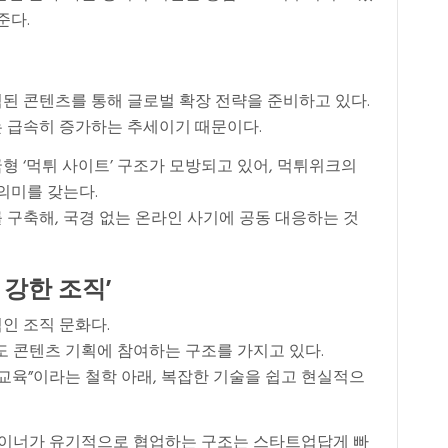
준다.
된 콘텐츠를 통해 글로벌 확장 전략을 준비하고 있다.
 급속히 증가하는 추세이기 때문이다.
 ‘먹튀 사이트’ 구조가 모방되고 있어, 먹튀위크의
의미를 갖는다.
구축해, 국경 없는 온라인 사기에 공동 대응하는 것
 강한 조직’
인 조직 문화다.
도 콘텐츠 기획에 참여하는 구조를 가지고 있다.
교육”이라는 철학 아래, 복잡한 기술을 쉽고 현실적으
디자이너가 유기적으로 협업하는 구조는 스타트업답게 빠