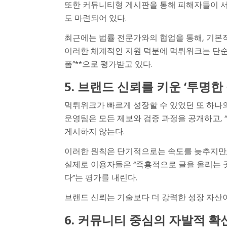
또한 커뮤니티형 게시판을 통해 피해자들이 서
도 마련되어 있다.
최근에는 법률 전문가와의 협업을 통해, 기본적
이러한 체계적인 지원 덕분에 먹튀위크는 단순히
폼”**으로 평가받고 있다.
5. 브랜드 신뢰를 키운 ‘투명한
먹튀위크가 빠르게 성장할 수 있었던 또 하나의
운영팀은 모든 제보와 검증 과정을 공개하고, 
게시하지 않는다.
이러한 원칙은 단기적으로는 속도를 늦추지만,
실제로 이용자들은 “즉흥적으로 글을 올리는 
다”는 평가를 내린다.
브랜드 신뢰는 기술보다 더 강력한 성장 자산
6. 커뮤니티 중심의 자발적 확