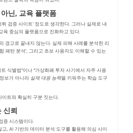
브랜드 철학의 핵심이 되었다.
 아닌,
교육 플랫폼
튀 검증 사이트’ 정도로 생각한다. 그러나 실제로 내
 교육 중심의 플랫폼으로 진화하고 있다.
의 경고로 끝내지 않는다. 실제 피해 사례를 분석한 리
험 패턴 분석’, 그리고 초보 사용자도 이해할 수 있는
이트 식별법”이나 “가상화폐 투자 사기에서 자주 사용
순 정보가 아니라
실제 대응 능력
을 키워주는 학습 도구
사이트와 확실히 구분 짓는다.
는 신뢰
검증 시스템이다.
고, AI 기반의 데이터 분석 도구를 활용해 의심 사이