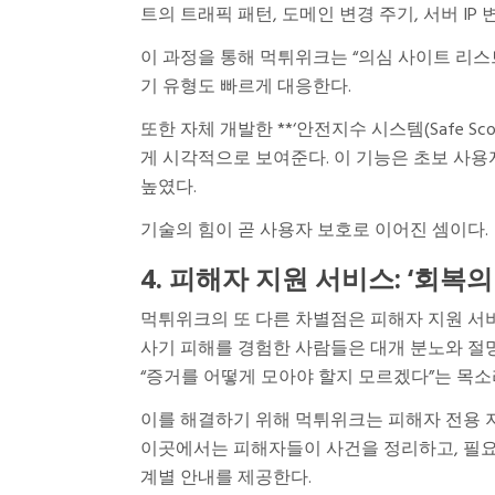
트의 트래픽 패턴, 도메인 변경 주기, 서버 IP
이 과정을 통해 먹튀위크는 “의심 사이트 리
기 유형도 빠르게 대응한다.
또한 자체 개발한 **‘안전지수 시스템(Safe S
게 시각적으로 보여준다. 이 기능은 초보 사용
높였다.
기술의 힘이 곧 사용자 보호로 이어진 셈이다.
4. 피해자 지원 서비스: ‘회복
먹튀위크의 또 다른 차별점은 피해자 지원 서
사기 피해를 경험한 사람들은 대개 분노와 절망
“증거를 어떻게 모아야 할지 모르겠다”는 목소
이를 해결하기 위해 먹튀위크는 피해자 전용 
이곳에서는 피해자들이 사건을 정리하고, 필요한
계별 안내를 제공한다.