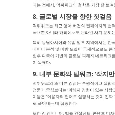
다는 점에서, 먹튀위크의 철학을 가장 잘 보여
8. 글로벌 시장을 향한 첫걸음
먹튀위크는 최근 영어 버전의 웹페이지와 번역
국내뿐 아니라 해외에서도 온라인 사기 문제는
특히 동남아시아와 유럽 일부 지역에서는 한국형
데이터 분석 및 예방 모델이 국제적으로도 큰 
향후 다국어 기반의 글로벌 피해자 네트워크를 
이 목표다.
9. 내부 문화와 팀워크: ‘작지만
먹튀위크의 또 다른 강점은 수평적이고 실험적
전문가 중심보다는 ‘피해자 경험이 있는 사람’
이들은 “이용자의 언어로 설명하는 것이 진짜 
로 풀어내는 데 집중한다.
또한 AI 엔지니어, 법률 컨설턴트, 콘텐츠 