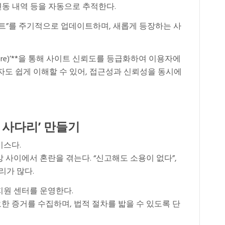
 변동 내역 등을 자동으로 추적한다.
스트”를 주기적으로 업데이트하며, 새롭게 등장하는 사
core)’**을 통해 사이트 신뢰도를 등급화하여 이용자에
자도 쉽게 이해할 수 있어, 접근성과 신뢰성을 동시에
의 사다리’ 만들기
비스다.
 사이에서 혼란을 겪는다. “신고해도 소용이 없다”,
리가 많다.
지원 센터를 운영한다.
 증거를 수집하며, 법적 절차를 밟을 수 있도록 단