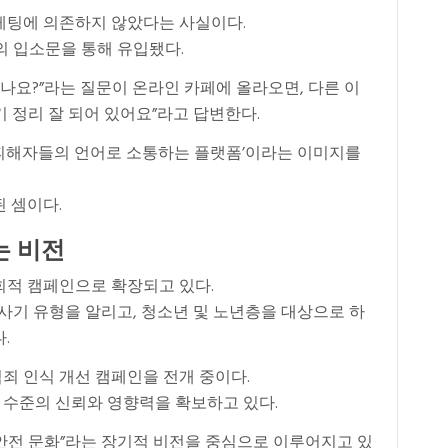
케팅에 의존하지 않았다는 사실이다.
의 입소문을 통해 유입됐다.
하나요?”라는 질문이 온라인 카페에 올라오면, 다른 이
 정리 잘 되어 있어요”라고 답변한다.
피해자들의 언어로 소통하는 플랫폼’이라는 이미지를
 셈이다.
는 비전
회적 캠페인으로 확장되고 있다.
 사기 유형을 알리고, 청소년 및 노년층을 대상으로 하
.
죄 인식 개선 캠페인을 전개 중이다.
수준의 신뢰와 영향력을 확보하고 있다.
안전 문화”라는 장기적 비전을 중심으로 이루어지고 있