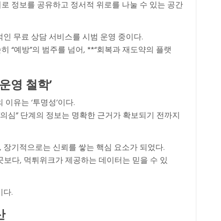
로 정보를 공유하고 정서적 위로를 나눌 수 있는 공간
인 무료 상담 서비스를 시범 운영 중이다.
 “예방”의 범주를 넘어, **“회복과 재도약의 플랫
 운영 철학’
 이유는 ‘투명성’이다.
“의심” 단계의 정보는 명확한 근거가 확보되기 전까지
 장기적으로는 신뢰를 쌓는 핵심 요소가 되었다.
곳보다, 먹튀위크가 제공하는 데이터는 믿을 수 있
이다.
산