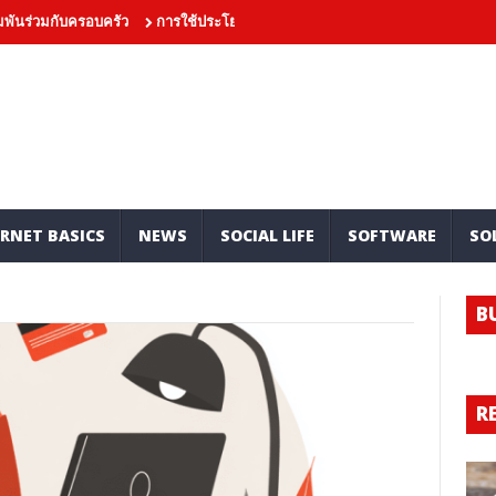
พันร่วมกับครอบครัว
การใช้ประโยชน์จากข้อเสนอต้อนรับและฟรีเบทอย่าง
RNET BASICS
NEWS
SOCIAL LIFE
SOFTWARE
SO
B
R